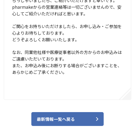
らっしゃいましたら、ご紹介いただけますと幸いです。
pharmakeからの営業連絡等は一切ございませんので、安
心してご紹介いただければと思います。
ご関心をお持ちいただけましたら、お申し込み・ご参加を
心よりお待ちしております。
どうぞよろしくお願いいたします。
なお、同業他社様や医療従事者以外の方からのお申込みは
ご遠慮いただいております。
また、お申込み後にお断りする場合がございますことを、
あらかじめご了承ください。
最新情報一覧へ戻る