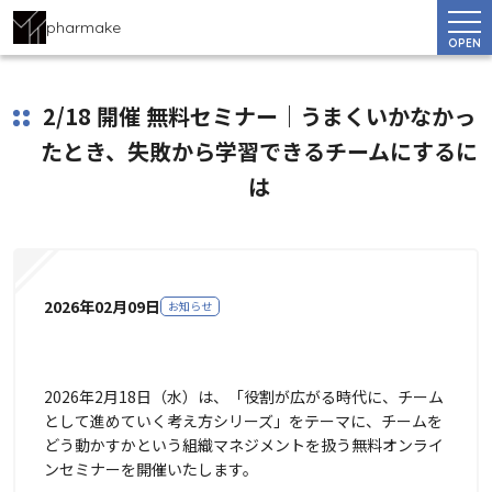
pharmake
OPEN
2/18 開催 無料セミナー｜うまくいかなかっ
たとき、失敗から学習できるチームにするに
は
2026年02月09日
お知らせ
2026年2月18日（水）は、「役割が広がる時代に、チーム
として進めていく考え方シリーズ」をテーマに、チームを
どう動かすかという組織マネジメントを扱う無料オンライ
ンセミナーを開催いたします。