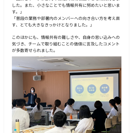
した。また、小さなことでも情報共有に努めたいと思いま
す。」
「普段の業務や部署内のメンバーへの向き合い方を考え直
す、とても大きなきっかけとなりました。」
このほかにも、情報共有の難しさや、自身の思い込みへの
気づき、チームで取り組むことの価値に言及したコメント
が多数寄せられました。