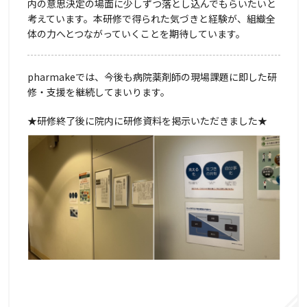
内の意思決定の場面に少しずつ落とし込んでもらいたいと
考えています。本研修で得られた気づきと経験が、組織全
体の力へとつながっていくことを期待しています。
pharmakeでは、今後も病院薬剤師の現場課題に即した研
修・支援を継続してまいります。
★研修終了後に院内に研修資料を掲示いただきました★