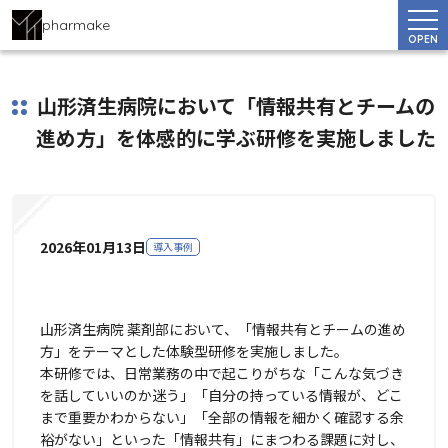
pharmake
OPEN
山形済生病院において「情報共有とチームの
進め方」を体感的に学ぶ研修を実施しました
2026年01月13日
導入事例
山形済生病院 薬剤部において、「情報共有とチームの進め
方」をテーマとした体験型研修を実施しました。
本研修では、日常業務の中で起こりがちな「こんな気づき
を話していいのか迷う」「自分の持っている情報が、どこ
まで重要かわからない」「全部の情報を細かく確認する余
裕がない」といった「情報共有」にまつわる課題に対し、