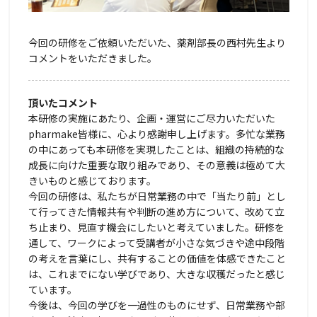
今回の研修をご依頼いただいた、薬剤部長の西村先生より
コメントをいただきました。
頂いたコメント
本研修の実施にあたり、企画・運営にご尽力いただいた
pharmake皆様に、心より感謝申し上げます。多忙な業務
の中にあっても本研修を実現したことは、組織の持続的な
成長に向けた重要な取り組みであり、その意義は極めて大
きいものと感じております。
今回の研修は、私たちが日常業務の中で「当たり前」とし
て行ってきた情報共有や判断の進め方について、改めて立
ち止まり、見直す機会にしたいと考えていました。研修を
通して、ワークによって受講者が小さな気づきや途中段階
の考えを言葉にし、共有することの価値を体感できたこと
は、これまでにない学びであり、大きな収穫だったと感じ
ています。
今後は、今回の学びを一過性のものにせず、日常業務や部