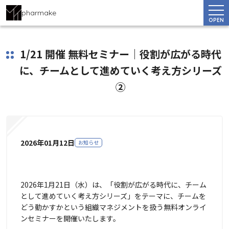
pharmake
OPEN
1/21 開催 無料セミナー｜役割が広がる時代
に、チームとして進めていく考え方シリーズ
②
2026年01月12日
お知らせ
2026年1月21日（水）は、「役割が広がる時代に、チーム
として進めていく考え方シリーズ」をテーマに、チームを
どう動かすかという組織マネジメントを扱う無料オンライ
ンセミナーを開催いたします。