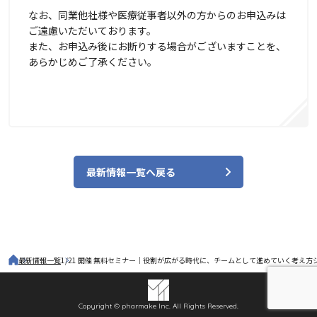
なお、同業他社様や医療従事者以外の方からのお申込みは
ご遠慮いただいております。
また、お申込み後にお断りする場合がございますことを、
あらかじめご了承ください。
最新情報一覧へ戻る
最新情報一覧
1/21 開催 無料セミナー｜役割が広がる時代に、チームとして進めていく考え方
Copyright © pharmake Inc. All Rights Reserved.