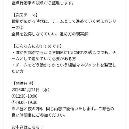
組織行動学の視点から整理します。
【次回テーマ】
役割が広がる時代に、チームとして進めていく考え方シリ
ーズ②
全員を説得しなくていい、進め方の現実解
【こんな方におすすめです】
・誰かを説得することや個別対応に疲れを感じつつも、チ
ームとして進めていく必要がある方
・チームをどう動かすかという組織マネジメントを整理し
たい方
【開催日時】
2026年1月21日（水）
①12:30-13:00
②19:00-19:30
※お昼と夜の2回、同じ内容で開催いたします。ご都合の
良い時間帯にご参加ください。
お申込はこちら：