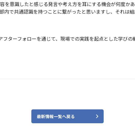
容を意識したと感じる発言や考え方を耳にする機会が何度かあ
部内で共通認識を持つことに繋がったと思いますし、それは組
研修とアフターフォローを通じて、現場での実践を起点とした学び
最新情報一覧へ戻る