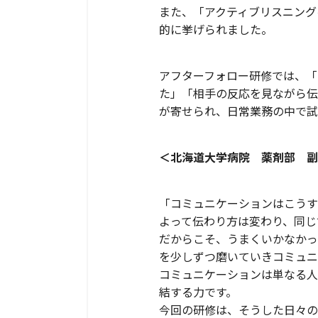
また、「アクティブリスニング
的に挙げられました。
アフターフォロー研修では、「
た」「相手の反応を見ながら伝
が寄せられ、日常業務の中で試
＜北海道大学病院 薬剤部 副
「コミュニケーションはこうす
よって伝わり方は変わり、同じ
だからこそ、うまくいかなかっ
を少しずつ磨いていきコミュニ
コミュニケーションは単なる人
結する力です。
今回の研修は、そうした日々の