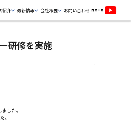
ス紹介
最新情報
会社概要
お問い合わせ
ャー研修を実施
しました。
た。