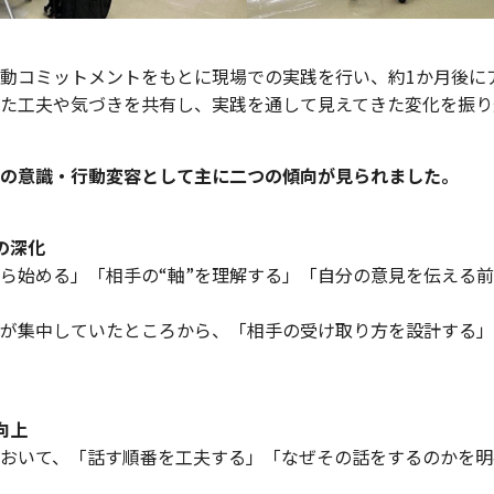
動コミットメントをもとに現場での実践を行い、約1か月後に
た工夫や気づきを共有し、実践を通して見えてきた変化を振り
の意識・行動変容として主に二つの傾向が見られました。
の深化
ら始める」「相手の“軸”を理解する」「自分の意見を伝える
が集中していたところから、「相手の受け取り方を設計する」
向上
おいて、「話す順番を工夫する」「なぜその話をするのかを明