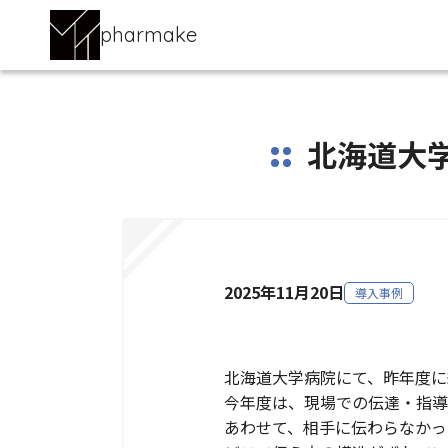
pharmake
北海道大
2025年11月20日
導入事例
北海道大学病院にて、昨年度に
今年度は、現場での伝達・指導
あわせて、相手に伝わらなかっ