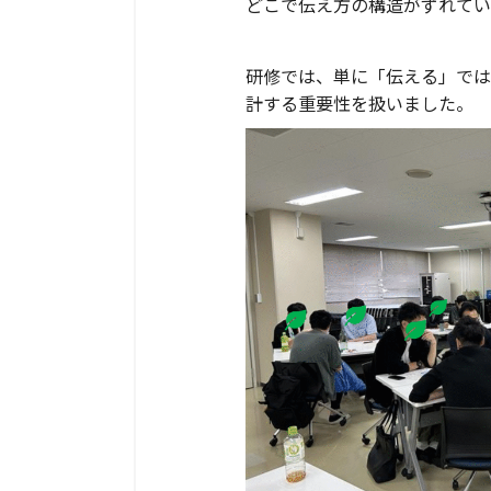
どこで伝え方の構造がずれてい
研修では、単に「伝える」では
計する重要性を扱いました。