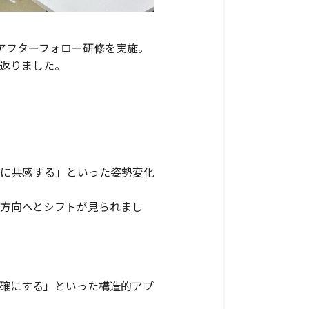
アフターフォロー研修を実施。
返りました。
前に共感する」といった姿勢変化
方向へとシフトが見られまし
確にする」といった構造的アプ