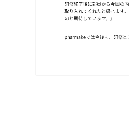
研修終了後に部員から今回の内
取り入れてくれたと感じます。
のと期待しています。」
pharmakeでは今後も、