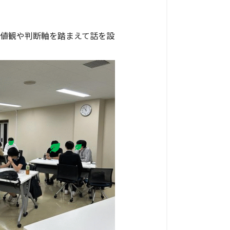
値観や判断軸を踏まえて話を設