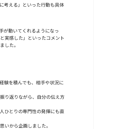
に考える」といった行動も具体
手が動いてくれるようになっ
と実感した」といったコメント
ました。
経験を積んでも、相手や状況に
振り返りながら、自分の伝え方
人ひとりの専門性の発揮にも直
う思いから企画しました。