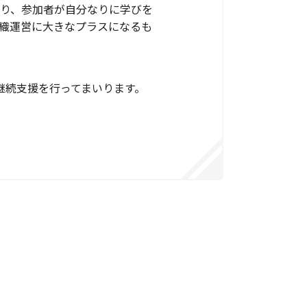
り、参加者が自分なりに学びを
織運営に大きなプラスになるも
の継続支援を行ってまいります。