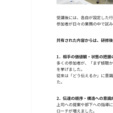
受講後には、各自が設定した行
参加者が日々の業務の中で試み
共有された内容からは、研修後
1．相手の価値観・状態の把握
多くの参加者が、「まず傾聴か
を挙げました。
従来は「どう伝えるか」に意識
た。
2．伝達の順序・構造への意識
上司への提案や部下への指導に
ローチが増えました。