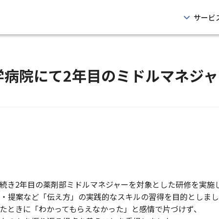
サービ
学病院にて2年目のミドルマネジ
続き2年目の薬剤部ミドルマネジャーを対象とした研修を実施
・提案など「伝え方」の実践的なスキルの習得を目的としまし
たときに「わかってもらえなかった」と感情で片づけず、