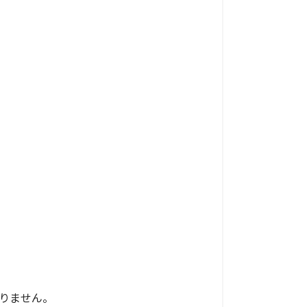
りません。