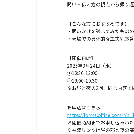
問い・伝え方の視点から振り返
【こんな方におすすめです】
・問いかけを試してみたものの
・現場での具体的な工夫や応答
【開催日時】
2025年9月24日（水）
①12:30-13:00
②19:00-19:30
※お昼と夜の2回、同じ内容で
お申込はこちら：
https://forms.office.com/r/h
※開催時刻までお申し込みいた
※視聴リンクは昼の部と夜の部