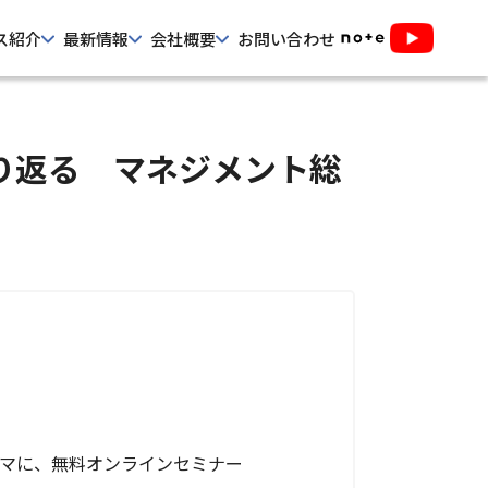
ス紹介
最新情報
会社概要
お問い合わせ
振り返る マネジメント総
ーマに、無料オンラインセミナー