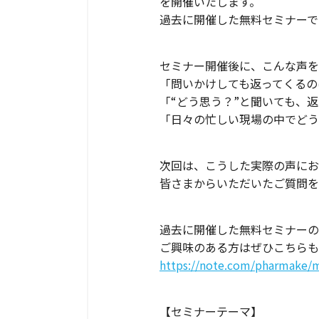
を開催いたします。
過去に開催した無料セミナーで
セミナー開催後に、こんな声を
「問いかけしても返ってくるの
「“どう思う？”と聞いても、
「日々の忙しい現場の中でどう
次回は、こうした実際の声にお
皆さまからいただいたご質問を
過去に開催した無料セミナーの
ご興味のある方はぜひこちらも
https://note.com/pharmake
【セミナーテーマ】