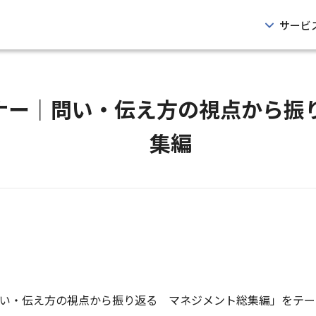
サービ
セミナー｜問い・伝え方の視点から
集編
、「問い・伝え方の視点から振り返る マネジメント総集編」をテ