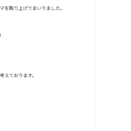
マを取り上げてまいりました。
」
考えております。