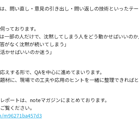
は、問い直し・意見の引き出し・問い返しの技術といったテー
伺っております。
は一部の人だけで、沈黙してしまう人をどう動かせばいいのか
返答がなく沈黙が続いてしまう」
活かせばいいのか迷う」
応えする形で、QAを中心に進めてまいります。
題材に、現場での工夫や応用のヒントを一緒に整理できればと
レポートは、noteマガジンにまとめております。
ご覧ください。
/m/m96271ba457d3