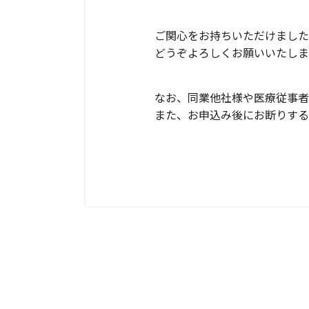
ご関心をお持ちいただけました
どうぞよろしくお願いいたしま
なお、同業他社様や医療従事者
また、お申込み後にお断りする