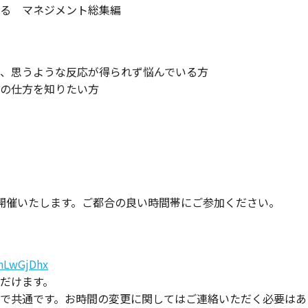
る マネジメント総集編
、思うような反応が得られず悩んでいる方
の仕方を知りたい方
開催いたします。ご都合の良い時間帯にご参加ください。
HhLwGjDhx
だけます。
で共通です。お時間の変更に関してはご連絡いただく必要はあ