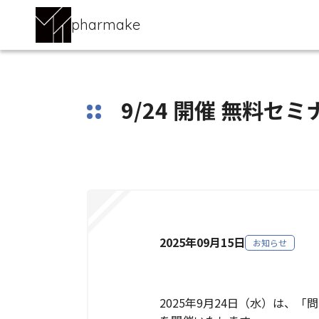
pharmake
9/24 開催 無料
2025年09月15日
お知らせ
2025年9月24日（水）は