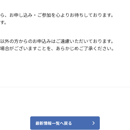
ら、お申し込み・ご参加を心よりお待ちしております。
す。
以外の方からのお申込みはご遠慮いただいております。
場合がございますことを、あらかじめご了承ください。
最新情報一覧へ戻る