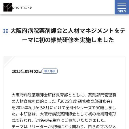
pharmake
OPEN
大阪府病院薬剤師会と人材マネジメントをテ
ーマに初の継続研修を実施しました
2025年09月02日
導入事例
大阪府病院薬剤師会研修教育部とともに、薬剤部門管理職
の人材育成を目的とした「2025年度 研修教育部研修会」
を2025年5月から8月にかけて全4回シリーズで実施しまし
た。本研修は、大阪府病院薬剤師会として初の継続研修形
式で行われ、24名の先生方にご参加いただきました。
テーマは「リーダーが現場にどう関わり、自らのマネジメ