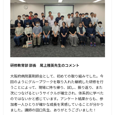
研修教育部 部長 尾上雅英先生のコメント
大阪府病院薬剤師会として、初めての取り組みでした。今
回のようにグループワークを取り入れた継続した研修を行
うことによって、現場に持ち帰り、試し、振り返り、また
次につなげるというサイクルが確立され、体系的に学べた
のではないかと感じています。アンケート結果からも、参
加者一人ひとりが確かな成長を実感していることが分かり
ました。講師の田口先生、ありがとうございました！