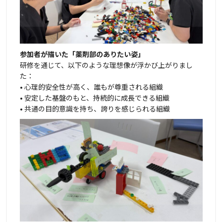
参加者が描いた「薬剤部のありたい姿」
研修を通じて、以下のような理想像が浮かび上がりまし
た：
• 心理的安全性が高く、誰もが尊重される組織
• 安定した基盤のもと、持続的に成長できる組織
• 共通の目的意識を持ち、誇りを感じられる組織