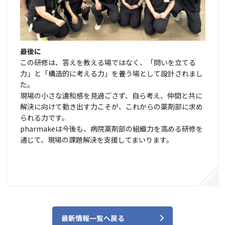
最後に
この研修は、答えを教える場ではなく、「問いを立てる
力」と「構造的に考える力」を養う場として設計されまし
た。
現場の小さな違和感を見過ごさず、自ら考え、仲間と共に
解決に向けて動き出す力こそが、これからの薬剤部に求め
られる力です。
pharmakeは今後も、病院薬剤部の組織力を高める研修を
通じて、現場の課題解決を支援してまいります。
最新情報一覧へ戻る