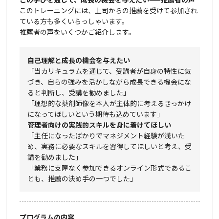
このトレーニングには、上司からの推薦を受けて参加され
ている方も多くいらっしゃいます。
推薦者の声をいくつかご紹介します。
自己理解と成長の機会を与えたい
「当カリキュラムを通じて、受講者が自身の特性に気
づき、自らの強みを活かしながら成長できる機会にな
ると判断し、受講を勧めました」
「理想的な薬剤師像を本人が主体的に考えるきっかけ
になってほしいという期待も込めています」
管理者向けの実践的スキルを身に着けてほしい
「主任になったばかりでマネジメント経験が浅いた
め、実務に必要なスキルを習得してほしいと考え、受
講を勧めました」
「業務に支障なく参加できるオンライン形式であるこ
とも、推薦の決め手の一つでした」
プログラムの内容