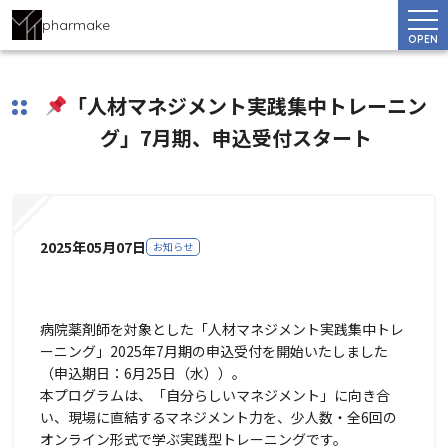
pharmake
OPEN
「人材マネジメント実践集中トレーニン
グ」7月期、申込受付スタート
2025年05月07日
お知らせ
病院薬剤師を対象とした「人材マネジメント実践集中トレ
ーニング」2025年7月期の申込受付を開始いたしました
（申込期日：6月25日（水））。
本プログラムは、「自分らしいマネジメント」に向き合
い、現場に直結するマネジメント力を、少人数・全6回の
オンライン形式で学ぶ実践型トレーニングです。