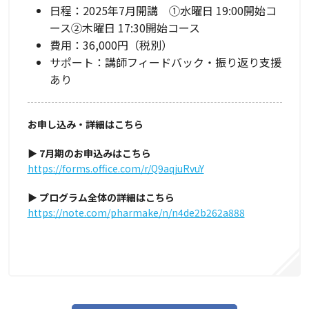
日程：2025年7月開講 ①水曜日 19:00開始コ
ース②木曜日 17:30開始コース
費用：36,000円（税別）
サポート：講師フィードバック・振り返り支援
あり
お申し込み・詳細はこちら
▶
7
月期のお申込みはこちら
https://forms.office.com/r/Q9aqjuRvuY
▶
プログラム全体の詳細はこちら
https://note.com/pharmake/n/n4de2b262a888