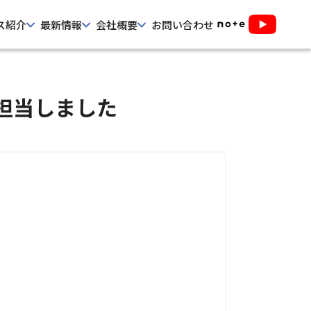
ス紹介
最新情報
会社概要
お問い合わせ
担当しました