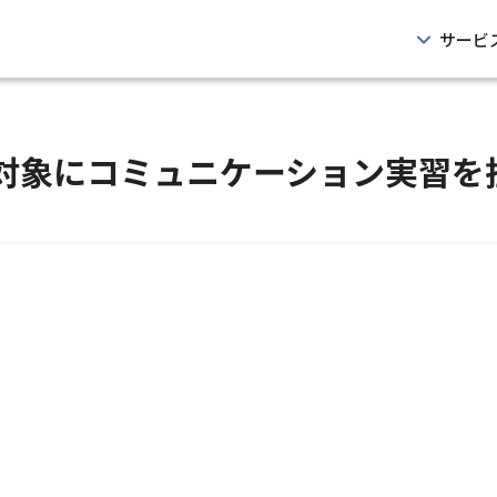
サービ
対象にコミュニケーション実習を