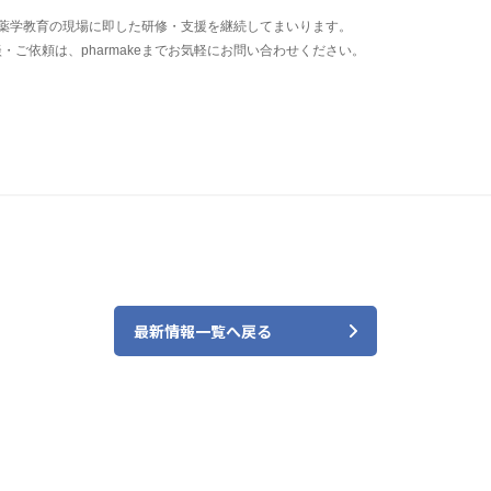
薬学教育の現場に即した研修・支援を継続してまいります。
・ご依頼は、pharmakeまでお気軽にお問い合わせください。
最新情報一覧へ戻る