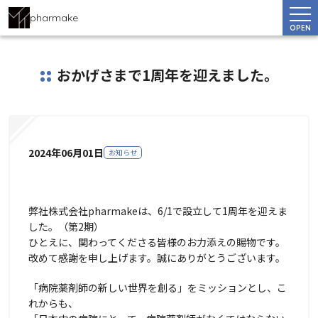
pharmake
OPEN
おかげさまで1周年を迎えました。
2024年06月01日
お知らせ
弊社株式会社pharmakeは、6/1で設立して1周年を迎えま
した。（第2期）
ひとえに、関わってくださる皆様のお力添えの賜物です。
改めて感謝を申し上げます。誠にありがとうございます。
「病院薬剤師の新しい世界を創る」をミッションとし、こ
れからも、