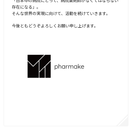
「日本中の病院にとって、病院薬剤師がなくてはならない
存在になる」。
そんな世界の実現に向けて、活動を続けていきます。
今後ともどうぞよろしくお願い申し上げます。