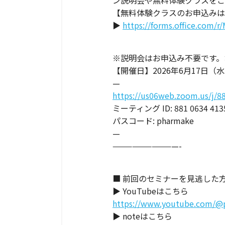
ン説明会や無料体験クラスをご
【無料体験クラスのお申込みは
▶
https://forms.office.com/
※説明会はお申込み不要です。
【開催日】2026年6月17日（水）1
—
https://us06web.zoom.us/j
ミーティング ID: 881 0634 413
パスコード: pharmake
—
——————————-
■ 前回のセミナーを見逃した方
▶ YouTubeはこちら
https://www.youtube.com/@
▶ noteはこちら