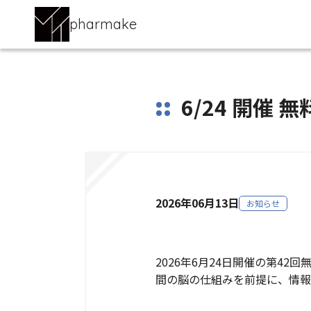
pharmake
6/24 開
2026年06月13日
お知らせ
2026年6月24日開催の第4
間の脳の仕組みを前提に、情報