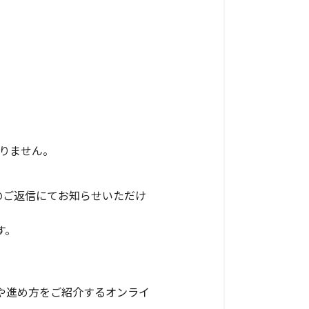
りません。
のご返信にてお知らせいただけ
す。
や進め方をご紹介するオンライ