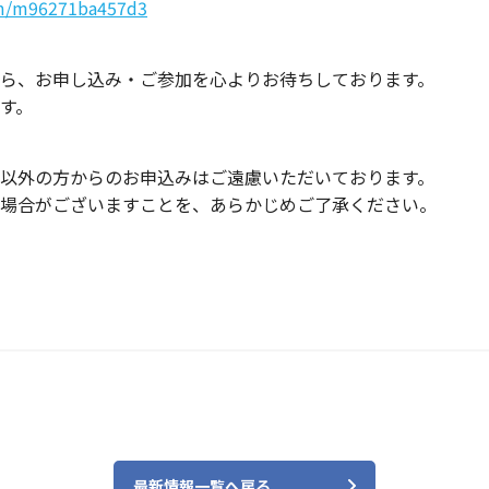
/m/m96271ba457d3
ら、お申し込み・ご参加を心よりお待ちしております。
す。
以外の方からのお申込みはご遠慮いただいております。
場合がございますことを、あらかじめご了承ください。
最新情報一覧へ戻る