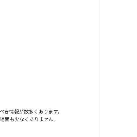
べき情報が数多くあります。
場面も少なくありません。