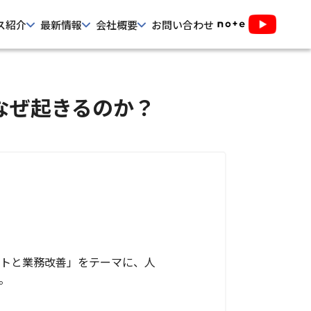
ス紹介
最新情報
会社概要
お問い合わせ
はなぜ起きるのか？
ントと業務改善」をテーマに、人
。