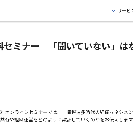
サービ
催 無料セミナー｜「聞いていない」
2回無料オンラインセミナーでは、「情報過多時代の組織マネジメ
共有や組織運営をどのように設計していくのかをお伝えします