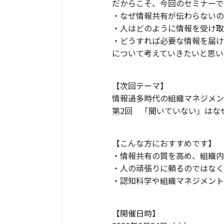
だからこそ、今回のセミナーで
・なぜ情報共有が伝わらないの
・人はどのように情報を受け取
・どうすれば必要な情報を届け
について考えていきたいと思い
【次回テーマ】
情報過多時代の組織マネジメン
第2回 「聞いていない」はな
【こんな方におすすめです】
・情報共有の質を高め、組織内
・人の頑張りに頼るのではなく
・認知科学や組織マネジメント
【開催日時】