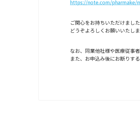
https://note.com/pharmake
ご関心をお持ちいただけました
どうぞよろしくお願いいたしま
なお、同業他社様や医療従事者
また、お申込み後にお断りする