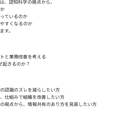
は、認知科学の視点から、
か
っているのか
やすくなるのか
ます。
トと業務改善を考える
ぜ起きるのか？
の認識のズレを減らしたい方
、仕組みで組織を改善したい方
の視点から、情報共有のあり方を見直したい方