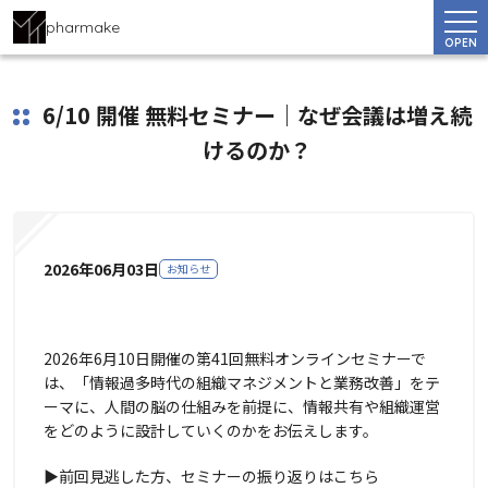
pharmake
OPEN
6/10 開催 無料セミナー｜なぜ会議は増え続
けるのか？
2026年06月03日
お知らせ
2026年6月10日開催の第41回無料オンラインセミナーで
は、「情報過多時代の組織マネジメントと業務改善」をテ
ーマに、人間の脳の仕組みを前提に、情報共有や組織運営
をどのように設計していくのかをお伝えします。
▶前回見逃した方、セミナーの振り返りはこちら