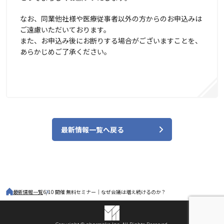
なお、同業他社様や医療従事者以外の方からのお申込みは
ご遠慮いただいております。
また、お申込み後にお断りする場合がございますことを、
あらかじめご了承ください。
最新情報一覧へ戻る
最新情報一覧
6/10 開催 無料セミナー｜なぜ会議は増え続けるのか？