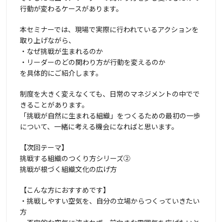
行動が変わるケースがあります。
本セミナーでは、現場で実際に行われているアクションを
取り上げながら、
・なぜ挑戦が生まれるのか
・リーダーのどの関わり方が行動を変えるのか
を具体的にご紹介します。
制度を大きく変えなくても、日常のマネジメントの中でで
きることがあります。
「挑戦が自然に生まれる組織」をつくるための最初の一歩
について、一緒に考える機会になればと思います。
【次回テーマ】
挑戦する組織のつくり方シリーズ②
挑戦が根づく組織文化の広げ方
【こんな方におすすめです】
・挑戦しやすい空気を、自分の立場からつくっていきたい
方