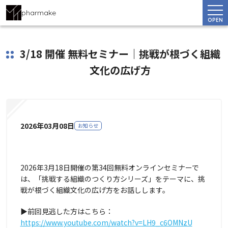
pharmake
OPEN
3/18 開催 無料セミナー｜挑戦が根づく組織
文化の広げ方
2026年03月08日
お知らせ
2026年3月18日開催の第34回無料オンラインセミナーで
は、「挑戦する組織のつくり方シリーズ」をテーマに、挑
戦が根づく組織文化の広げ方をお話しします。
▶前回見逃した方はこちら：
https://www.youtube.com/watch?v=LH9_c6OMNzU