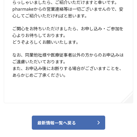
らっしゃいましたら、ご紹介いただけますと幸いです。
pharmakeからの営業連絡等は一切ございませんので、安
心してご紹介いただければと思います。
ご関心をお持ちいただけましたら、お申し込み・ご参加を
心よりお待ちしております。
どうぞよろしくお願いいたします。
なお、同業他社様や医療従事者以外の方からのお申込みは
ご遠慮いただいております。
また、お申込み後にお断りする場合がございますことを、
あらかじめご了承ください。
最新情報一覧へ戻る