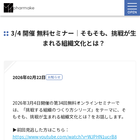
pharmake
OPEN
3/4 開催 無料セミナー｜そもそも、挑戦が生
まれる組織文化とは？
2026年02月22日
お知らせ
2026年3月4日開催の第34回無料オンラインセミナーで
は、「挑戦する組織のつくり方シリーズ」をテーマに、そ
もそも、挑戦が生まれる組織文化とは？をお話しします。
▶前回見逃した方はこちら：
https://www.youtube.com/watch?v=WJPHN1ucrB8