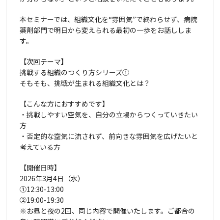
本セミナーでは、組織文化を“雰囲気”で終わらせず、病院
薬剤部門で明日から変えられる最初の一歩をお話ししま
す。
【次回テーマ】
挑戦する組織のつくり方シリーズ①
そもそも、挑戦が生まれる組織文化とは？
【こんな方におすすめです】
・挑戦しやすい空気を、自分の立場からつくっていきたい
方
・否定的な空気に流されず、前向きな雰囲気を広げたいと
考えている方
【開催日時】
2026年3月4日（水）
①12:30-13:00
②19:00-19:30
※お昼と夜の2回、同じ内容で開催いたします。ご都合の