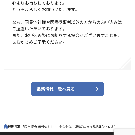
心よりお待ちしております。
どうぞよろしくお願いいたします。
なお、同業他社様や医療従事者以外の方からのお申込みは
ご遠慮いただいております。
また、お申込み後にお断りする場合がございますことを、
あらかじめご了承ください。
最新情報一覧へ戻る
最新情報一覧
3/4 開催 無料セミナー｜そもそも、挑戦が生まれる組織文化とは？