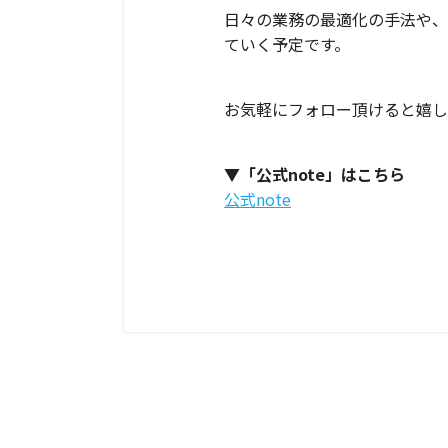
日々の業務の最適化の手法や、
ていく予定です。
お気軽にフォロー頂けると嬉し
▼「公式note」はこちら
公式note