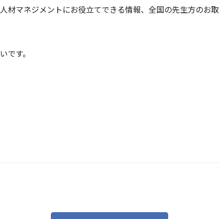
人材マネジメントにお役立てできる情報、全国の先生方のお取り
いです。