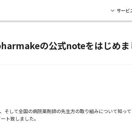
サービ
pharmakeの公式noteをはじめ
、そして全国の病院薬剤師の先生方の取り組みについて知って
タート致しました。