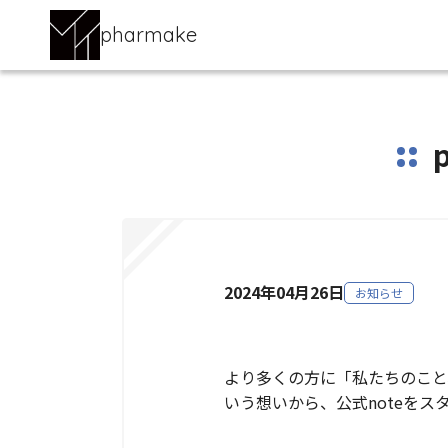
pharmake
2024年04月26日
お知らせ
より多くの方に「私たちのこと
いう想いから、公式noteをス