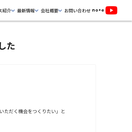
ス紹介
最新情報
会社概要
お問い合わせ
ました
いただく機会をつくりたい」と