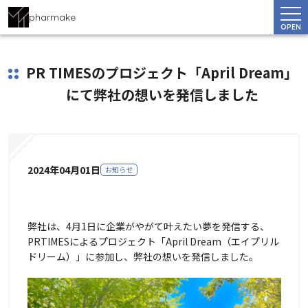
pharmake
OPEN
PR TIMESのプロジェクト「April Dream」
にて弊社の想いを発信しました
2024年04月01日
お知らせ
弊社は、4月1日に企業がやがて叶えたい夢を発信する、
PRTIMESによるプロジェクト「April Dream（エイプリル
ドリーム）」に参加し、弊社の想いを発信しました。