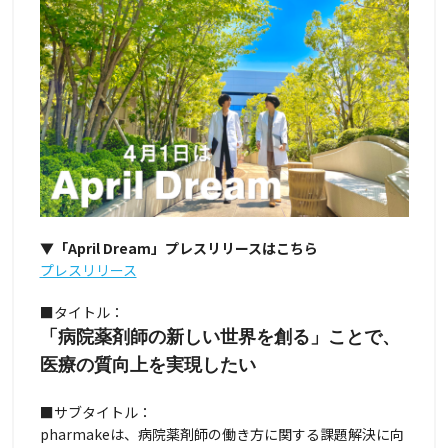
▼「April Dream」プレスリリースはこちら
プレスリリース
■タイトル：
「病院薬剤師の新しい世界を創る」ことで、
医療の質向上を実現したい
■サブタイトル：
pharmakeは、病院薬剤師の働き方に関する課題解決に向