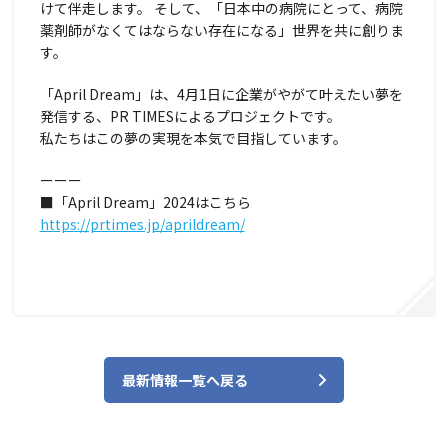
けて伴走します。 そして、「日本中の病院にとって、病院
薬剤師がなくてはならない存在になる」世界を共に創りま
す。
「April Dream」は、4月1日に企業がやがて叶えたい夢を
発信する、PR TIMESによるプロジェクトです。
私たちはこの夢の実現を本気で目指しています。
ーーー
■「April Dream」2024はこちら
https://prtimes.jp/aprildream/
最新情報一覧へ戻る